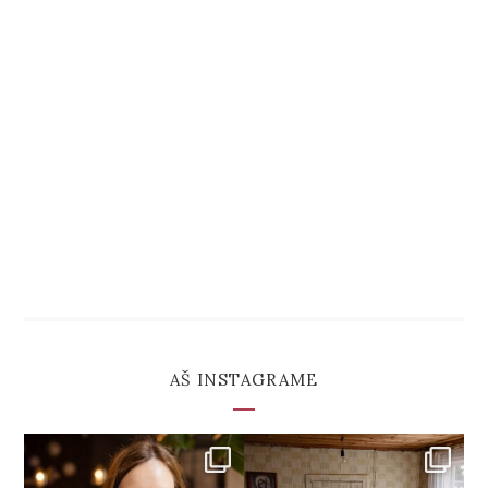
AŠ INSTAGRAME