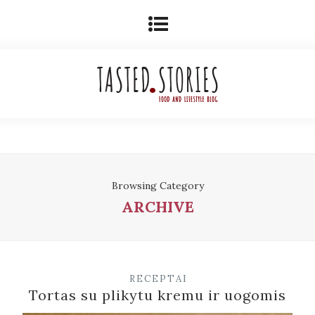
Browsing Category
ARCHIVE
RECEPTAI
Tortas su plikytu kremu ir uogomis