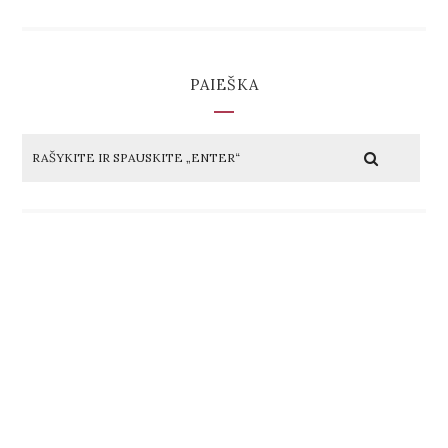
PAIEŠKA