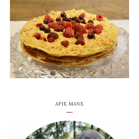
APIE MANE