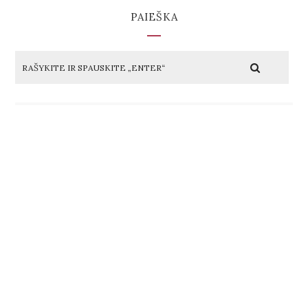
PAIEŠKA