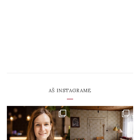
AŠ INSTAGRAME