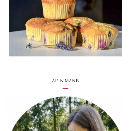
APIE MANE