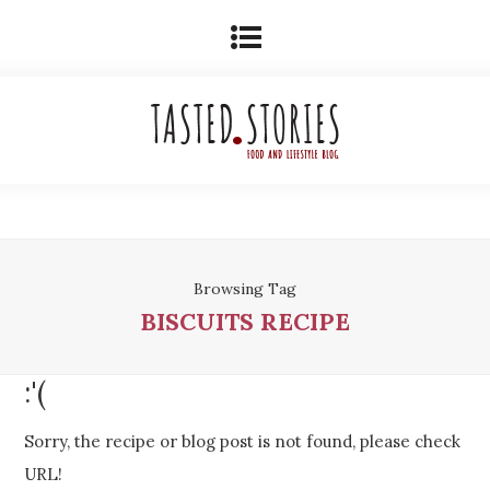
Browsing Tag
BISCUITS RECIPE
:'(
Sorry, the recipe or blog post is not found, please check
URL!