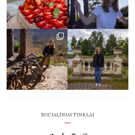
SOCIALINIAI TINKLAI