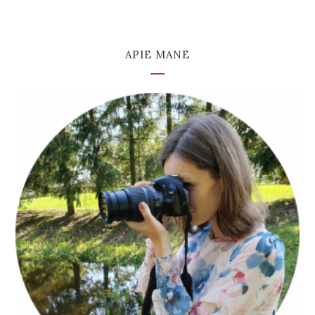
APIE MANE