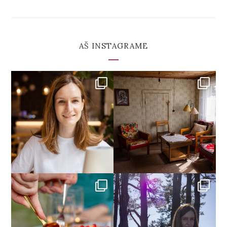
AŠ INSTAGRAME