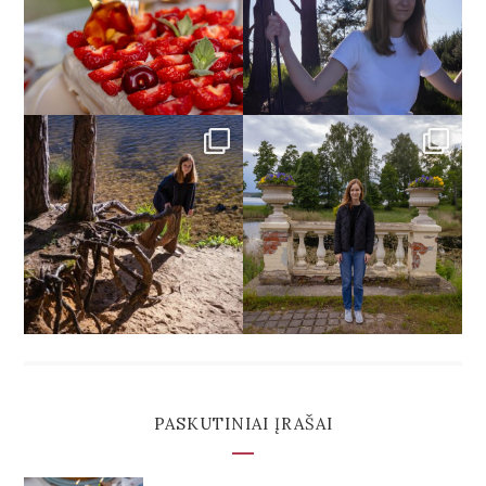
PASKUTINIAI ĮRAŠAI