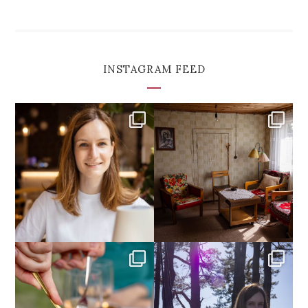
INSTAGRAM FEED