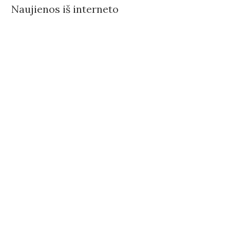
Naujienos iš interneto