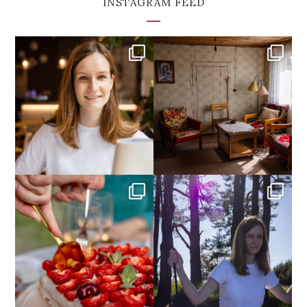
INSTAGRAM FEED