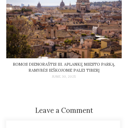
ROMOS DIENORAŠTIS III. APLANKĘ MIESTO PARKĄ,
RAMYBĖS IEŠKOJOME PALEI TIBERĮ
JUNE 30, 2025
Leave a Comment