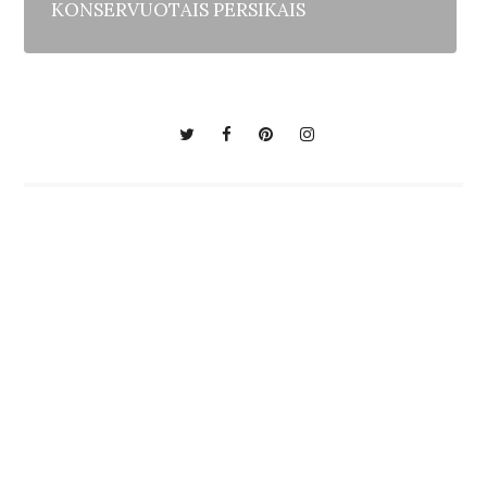
KONSERVUOTAIS PERSIKAIS