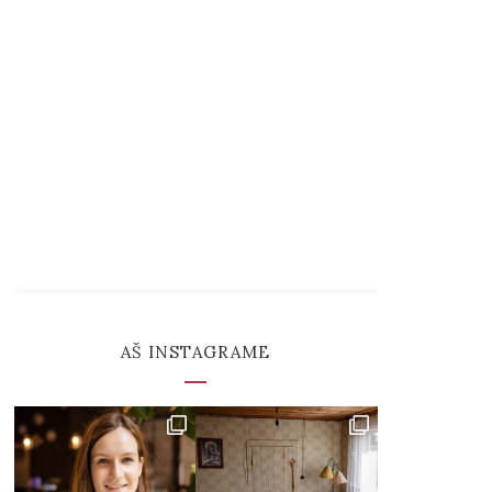
AŠ INSTAGRAME