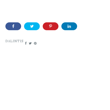
DALINTIS