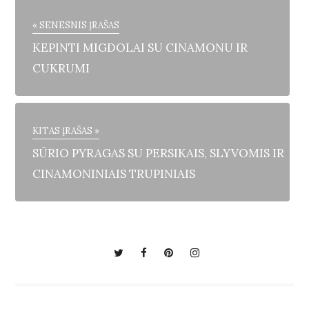
« SENESNIS ĮRAŠAS
KEPINTI MIGDOLAI SU CINAMONU IR
CUKRUMI
KITAS ĮRAŠAS »
SŪRIO PYRAGAS SU PERSIKAIS, SLYVOMIS IR
CINAMONINIAIS TRUPINIAIS