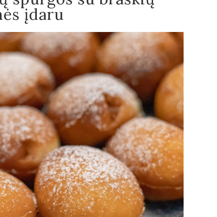
ės įdaru