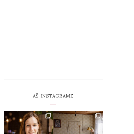
AŠ INSTAGRAME