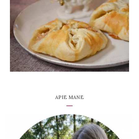
APIE MANE