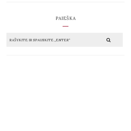
PAIEŠKA