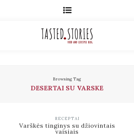
Browsing Tag
DESERTAI SU VARSKE
RECEPTAI
Varškės tinginys su džiovintais
vaisiais