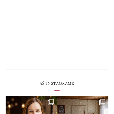
AŠ INSTAGRAME