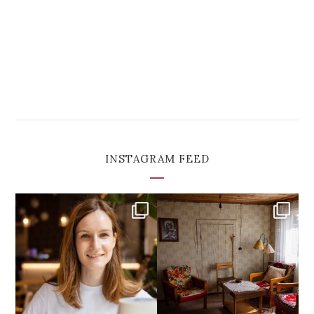
INSTAGRAM FEED