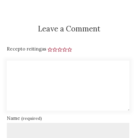
Leave a Comment
Recepto reitingas
Name
(required)