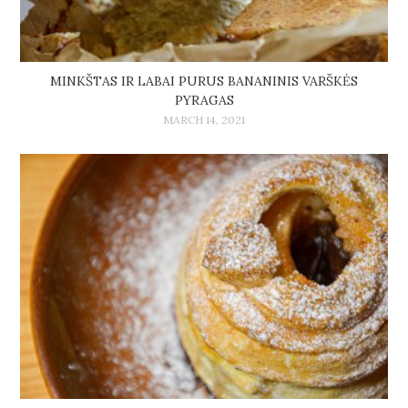
MINKŠTAS IR LABAI PURUS BANANINIS VARŠKĖS
PYRAGAS
MARCH 14, 2021