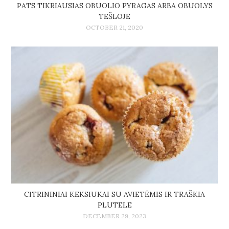
PATS TIKRIAUSIAS OBUOLIO PYRAGAS ARBA OBUOLYS
TEŠLOJE
OCTOBER 21, 2020
CITRININIAI KEKSIUKAI SU AVIETĖMIS IR TRAŠKIA
PLUTELE
DECEMBER 29, 2023