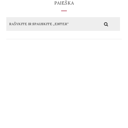
PAIEŠKA