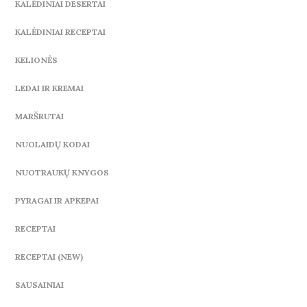
KALĖDINIAI DESERTAI
KALĖDINIAI RECEPTAI
KELIONĖS
LEDAI IR KREMAI
MARŠRUTAI
NUOLAIDŲ KODAI
NUOTRAUKŲ KNYGOS
PYRAGAI IR APKEPAI
RECEPTAI
RECEPTAI (NEW)
SAUSAINIAI