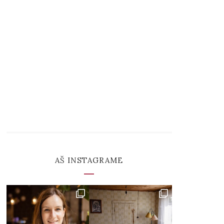
AŠ INSTAGRAME